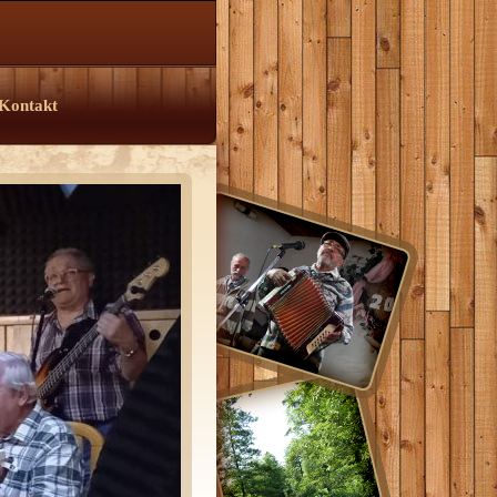
Kontakt